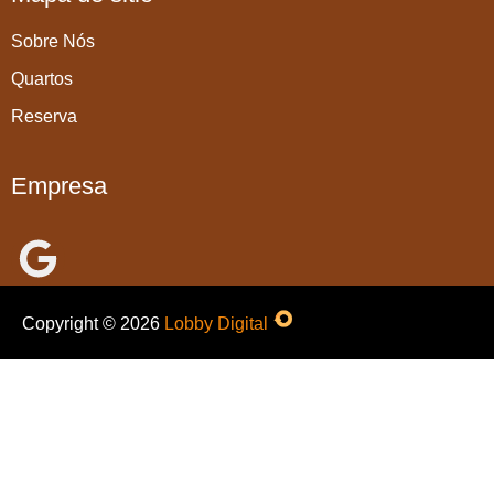
Sobre Nós
Quartos
Reserva
Empresa
Copyright ©
2026
Lobby Digital